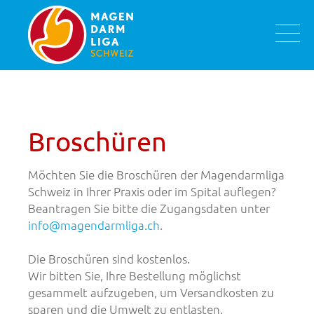
Broschüren
Möchten Sie die Broschüren der Magendarmliga
Schweiz in Ihrer Praxis oder im Spital auflegen?
Beantragen Sie bitte die Zugangsdaten unter
info@magendarmliga.ch
.
Die Broschüren sind kostenlos.
Wir bitten Sie, Ihre Bestellung möglichst
gesammelt aufzugeben, um Versandkosten zu
sparen und die Umwelt zu entlasten.